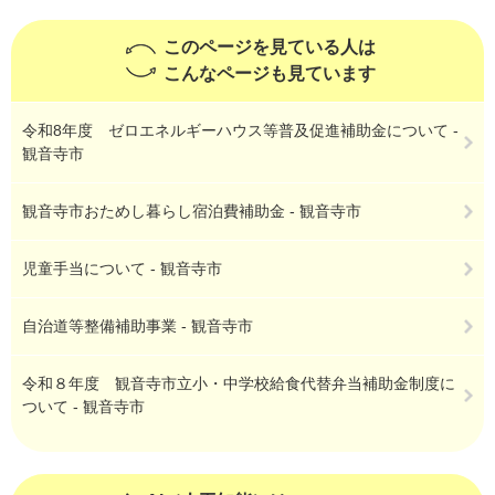
このページを見ている人は
こんなページも見ています
令和8年度 ゼロエネルギーハウス等普及促進補助金について -
観音寺市
観音寺市おためし暮らし宿泊費補助金 - 観音寺市
児童手当について - 観音寺市
自治道等整備補助事業 - 観音寺市
令和８年度 観音寺市立小・中学校給食代替弁当補助金制度に
ついて - 観音寺市