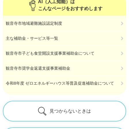
AI（人工知能）は
こんなページをおすすめします
観音寺市地域避難施設認定制度
主な補助金・サービス等一覧
観音寺市子ども食堂開設支援事業補助金について
観音寺市奨学金返還支援事業補助金
令和8年度 ゼロエネルギーハウス等普及促進補助金について
見つからないときは