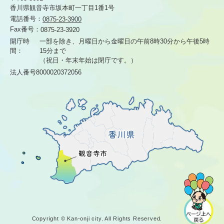
香川県観音寺市坂本町一丁目1番1号
電話番号：
0875-23-3900
Fax番号：
0875-23-3920
開庁時
一部を除き、月曜日から金曜日の午前8時30分から
午後5時
間：
15分まで
（祝日・年末年始は閉庁です。）
法人番号8000020372056
Copyright © Kan-onji city. All Rights Reserved.