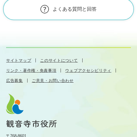
よくある質問と回答
サイトマップ
このサイトについて
リンク・著作権・免責事項
ウェブアクセシビリティ
広告募集
ご意見・お問い合わせ
〒768-8601