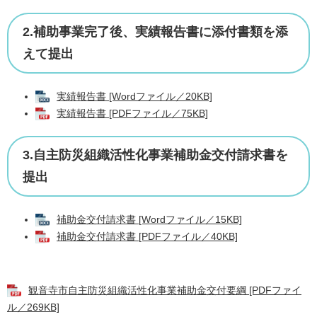
2.補助事業完了後、実績報告書に添付書類を添
えて提出
実績報告書 [Wordファイル／20KB]
実績報告書 [PDFファイル／75KB]
3.自主防災組織活性化事業補助金交付請求書を
提出
補助金交付請求書 [Wordファイル／15KB]
補助金交付請求書 [PDFファイル／40KB]
観音寺市自主防災組織活性化事業補助金交付要綱 [PDFファイ
ル／269KB]