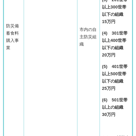
以上300世帯
以下の組織
15万円
防災備
市内の自
蓄食料
(4) 301世帯
主防災組
購入事
以上400世帯
織
業
以下の組織
20万円
(5) 401世帯
以上500世帯
以下の組織
25万円
(6) 501世帯
以上の組織
30万円