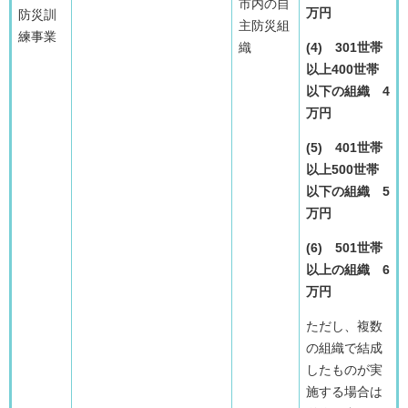
市内の自
万円
防災訓
主防災組
練事業
織
(4) 301世帯
以上400世帯
以下の組織 4
万円
(5) 401世帯
以上500世帯
以下の組織 5
万円
(6) 501世帯
以上の組織 6
万円
ただし、複数
の組織で結成
したものが実
施する場合は