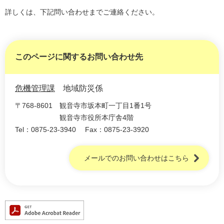
詳しくは、下記問い合わせまでご連絡ください。
このページに関するお問い合わせ先
危機管理課
地域防災係
〒768-8601
観音寺市坂本町一丁目1番1号
観音寺市役所本庁舎4階
Tel：0875-23-3940
Fax：0875-23-3920
メールでのお問い合わせはこちら