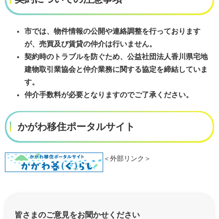
市では、物件情報の公開や連絡調整を行っております
が、売買及び賃貸の仲介は行いません。
契約時のトラブルを防ぐため、公益社団法人香川県宅地
建物取引業協会と仲介業務に関する協定を締結していま
す。
仲介手数料が必要となりますのでご了承ください。
かがわ移住ポータルサイト
＜外部リンク＞
皆さまのご意見をお聞かせください