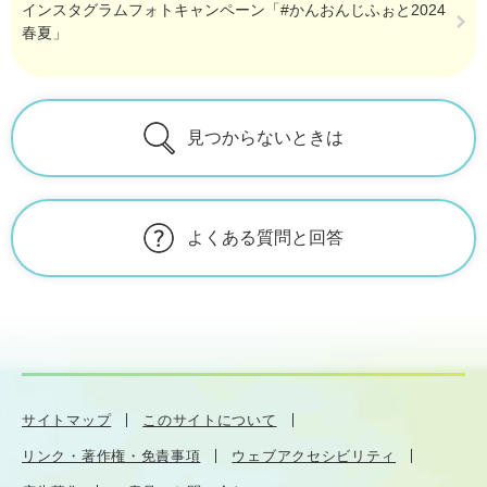
インスタグラムフォトキャンペーン「#かんおんじふぉと2024
春夏」
見つからないときは
よくある質問と回答
サイトマップ
このサイトについて
リンク・著作権・免責事項
ウェブアクセシビリティ