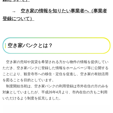
→
空き家の情報を知りたい事業者へ（事業者
登録について）
空き家バンクとは？
空き家の売却や賃貸を希望される方から物件の情報を提供してい
ただき、空き家バンクに登録した情報をホームページ等に公開する
ことにより、観音寺市への移住・定住を促進し、空き家の有効活用
を図ることを目的としています。
制度開始当初は、
空き家バンクの利用登録は市外在住の方のみを
対象としていましたが、平成26年4月より、市内在住の方もご利用
いただけるよう制度を拡充しました。