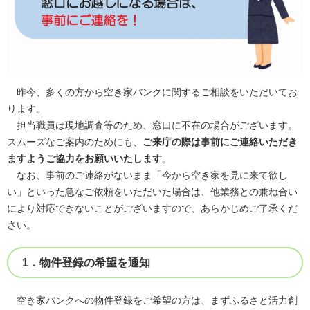
昨今、多くの方から空き家バンクに関するご相談をいただいてお
ります。
担当職員は現地調査等のため、窓口に不在の場合がございます。
スムーズなご案内のためにも、
ご来庁の際は事前にご連絡いただき
ますようご協力をお願いいたします
。
なお、事前のご連絡がないまま「今から空き家を見に来て欲し
い」といった急なご依頼をいただいた場合は、他業務との兼ね合い
により対応できないことがございますので、あらかじめご了承くだ
さい。
1．物件登録の希望を通知
空き家バンクへの物件登録をご希望の方は、まずふるさと活力創