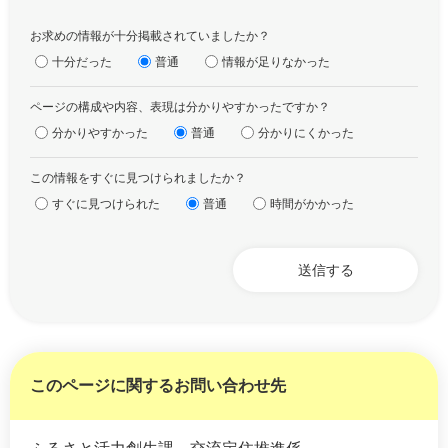
お求めの情報が十分掲載されていましたか？
十分だった
普通
情報が足りなかった
ページの構成や内容、表現は分かりやすかったですか？
分かりやすかった
普通
分かりにくかった
この情報をすぐに見つけられましたか？
すぐに見つけられた
普通
時間がかかった
このページに関するお問い合わせ先