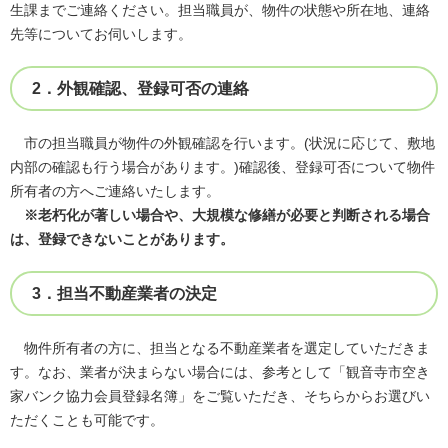
生課までご連絡ください。​担当職員が、物件の状態や所在地、連絡
先等についてお伺いします。​
2．外観確認、登録可否の連絡
市の担当職員が物件の外観確認を行います。(状況に応じて、敷地
内部の確認も行う場合があります。)確認後、登録可否について物件
所有者の方へご連絡いたします。
※老朽化が著しい場合や、大規模な修繕が必要と判断される場合
は、登録できないことがあります。
3．担当不動産業者の決定
物件所有者の方に、担当となる不動産業者を選定していただきま
す。なお、業者が決まらない場合には、参考として「観音寺市空き
家バンク協力会員登録名簿」をご覧いただき、そちらからお選びい
ただくことも可能です。