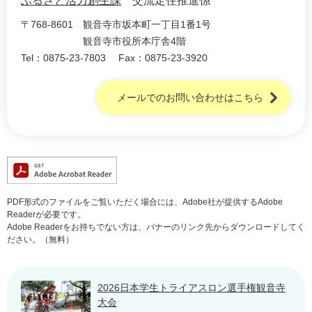
ふるさと活力創生課
交流定住推進係
〒768-8601
観音寺市坂本町一丁目1番1号
観音寺市役所本庁舎4階
Tel：0875-23-7803
Fax：0875-23-3920
メールでのお問い合わせはこちら
PDF形式のファイルをご覧いただく場合には、Adobe社が提供するAdobe
Readerが必要です。
Adobe Readerをお持ちでない方は、バナーのリンク先からダウンロードしてく
ださい。（無料）
2026日本学生トライアスロン選手権観音寺
大会