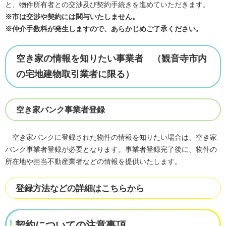
と、物件所有者との交渉及び契約手続きを進めていただきます。
※市は交渉や契約には関与いたしません。
※仲介手数料が発生しますので、あらかじめご了承ください。
空き家の情報を知りたい事業者 （観音寺市内
の宅地建物取引業者に限る）
空き家バンク事業者登録
空き家バンクに登録された物件の情報を知りたい場合は、空き家
バンク事業者登録が必要となります。事業者登録完了後に、物件の
所在地や担当不動産業者などの情報を提供いたします。
登録方法などの詳細はこちらから
契約についての注意事項