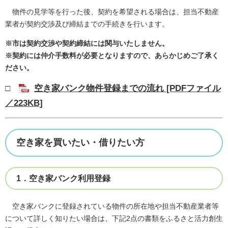
物件の見学等を行った後、契約を希望される場合は、担当不動産
業者が契約交渉及び締結までの手続きを行います。
※市は契約交渉や契約締結には関与いたしません。
※契約には仲介手数料が必要となりますので、あらかじめご了承く
ださい。
□
空き家バンク物件登録までの流れ [PDFファイル
／223KB]
空き家を買いたい・借りたい方
1．空き家バンク利用登録
空き家バンクに登録されている物件の所在地や担当不動産業者等
について詳しく知りたい場合は、下記2点の書類をふるさと活力創生