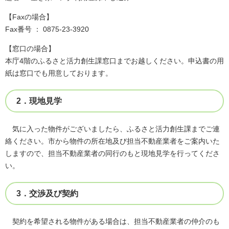
【Faxの場合】
Fax番号 ： 0875-23-3920
【窓口の場合】
本庁4階のふるさと活力創生課窓口までお越しください。申込書の用
紙は窓口でも用意しております。
2．現地見学
気に入った物件がございましたら、ふるさと活力創生課までご連
絡ください。市から物件の所在地及び担当不動産業者をご案内いた
しますので、担当不動産業者の同行のもと現地見学を行ってくださ
い。
3．交渉及び契約
契約を希望される物件がある場合は、担当不動産業者の仲介のも