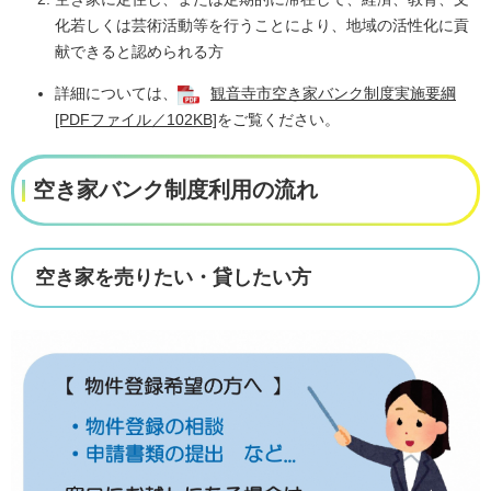
化若しくは芸術活動等を行うことにより、地域の活性化に貢
献できると認められる方
詳細については、
観音寺市空き家バンク制度実施要綱
[PDFファイル／102KB]
をご覧ください。
空き家バンク制度利用の流れ
空き家を売りたい・貸したい方