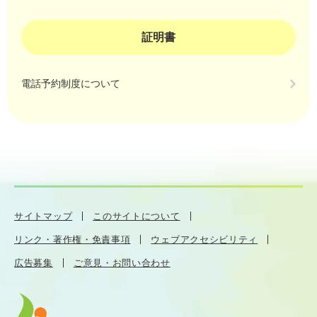
証明書
電話予約制度について
サイトマップ
このサイトについて
リンク・著作権・免責事項
ウェブアクセシビリティ
広告募集
ご意見・お問い合わせ