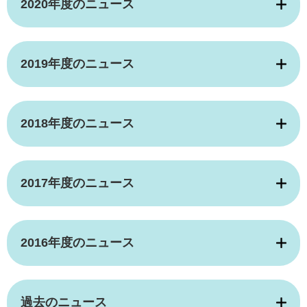
2020年度のニュース
2019年度のニュース
2018年度のニュース
2017年度のニュース
2016年度のニュース
過去のニュース