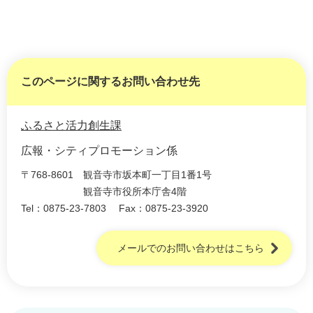
このページに関するお問い合わせ先
ふるさと活力創生課
広報・シティプロモーション係
〒768-8601
観音寺市坂本町一丁目1番1号
観音寺市役所本庁舎4階
Tel：0875-23-7803
Fax：0875-23-3920
メールでのお問い合わせはこちら