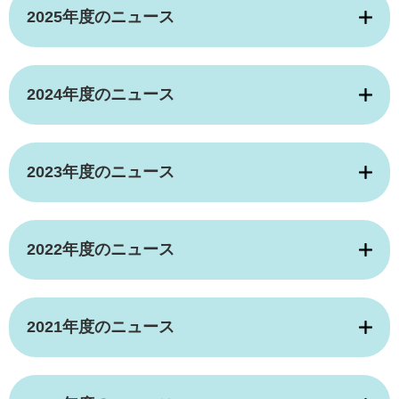
2025年度のニュース
2024年度のニュース
2023年度のニュース
2022年度のニュース
2021年度のニュース