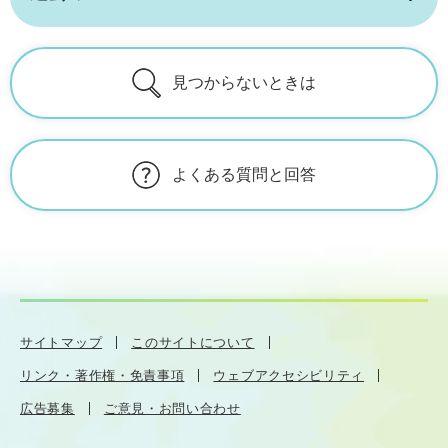
見つからないときは
よくある質問と回答
サイトマップ
このサイトについて
リンク・著作権・免責事項
ウェブアクセシビリティ
広告募集
ご意見・お問い合わせ