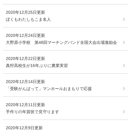
2020年12月25日更新
ぼくもわたしもこま名人
2020年12月24日更新
大野原小学校 第48回マーチングバンド全国大会出場激励会
2020年12月22日更新
真狩高校生が16年ぶりに農業実習
2020年12月14日更新
「受験がんばって」マンホールおまもりで応援
2020年12月11日更新
手作りの年賀状で見守ります
2020年12月9日更新