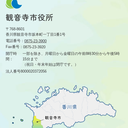
〒768-8601
香川県観音寺市坂本町一丁目1番1号
電話番号：
0875-23-3900
Fax番号：
0875-23-3920
開庁時
一部を除き、月曜日から金曜日の午前8時30分から
午後5時
間：
15分まで
（祝日・年末年始は閉庁です。）
法人番号8000020372056