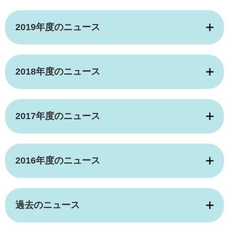
2019年度のニュース
2018年度のニュース
2017年度のニュース
2016年度のニュース
過去のニュース