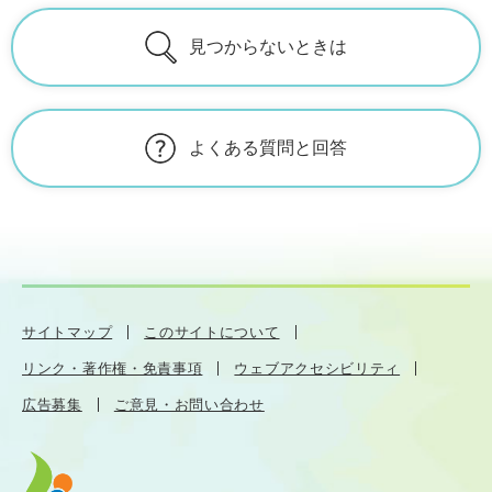
見つからないときは
よくある質問と回答
サイトマップ
このサイトについて
リンク・著作権・免責事項
ウェブアクセシビリティ
広告募集
ご意見・お問い合わせ