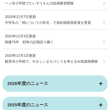
一ノ谷小学校でたいぞうさんの絵画教室開催
2020年12月7日更新
中学生の「税についての作文」で高松国税局長賞を受賞
2020年12月3日更新
戦後75年 戦争の記憶語り継ぐ
2020年12月1日更新
観音寺小学校で、やさしいまちづくりを考える出前講座開催
2026年度のニュース
2025年度のニュース