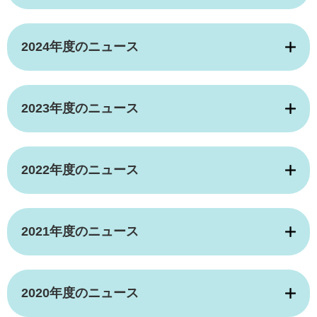
2024年度のニュース
2023年度のニュース
2022年度のニュース
2021年度のニュース
2020年度のニュース