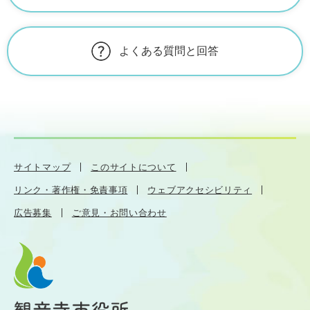
よくある質問と回答
サイトマップ
このサイトについて
リンク・著作権・免責事項
ウェブアクセシビリティ
広告募集
ご意見・お問い合わせ