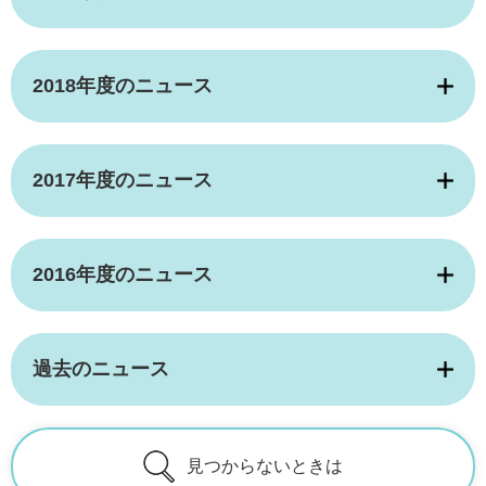
2018年度のニュース
2017年度のニュース
2016年度のニュース
過去のニュース
見つからないときは