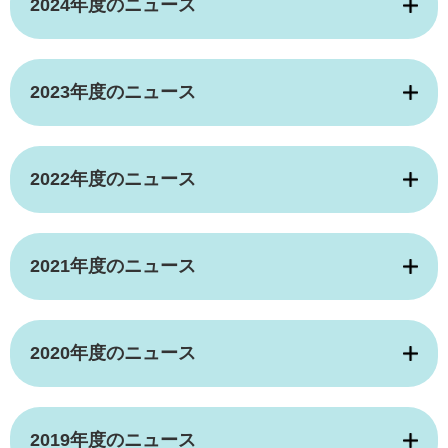
2024年度のニュース
2023年度のニュース
2022年度のニュース
2021年度のニュース
2020年度のニュース
2019年度のニュース