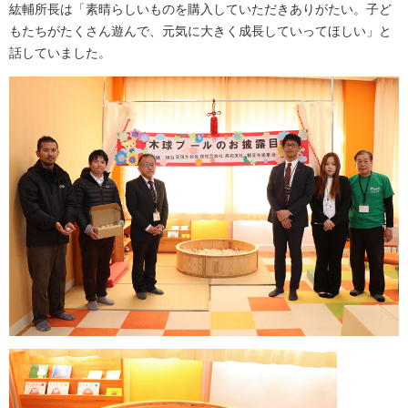
紘輔所長は「素晴らしいものを購入していただきありがたい。子ど
もたちがたくさん遊んで、元気に大きく成長していってほしい」と
話していました。