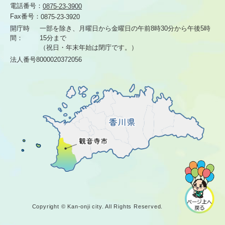
電話番号：
0875-23-3900
Fax番号：
0875-23-3920
開庁時
一部を除き、月曜日から金曜日の午前8時30分から
午後5時
間：
15分まで
（祝日・年末年始は閉庁です。）
法人番号8000020372056
Copyright © Kan-onji city. All Rights Reserved.