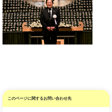
このページに関するお問い合わせ先