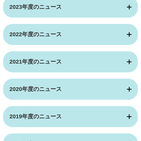
2023年度のニュース
2022年度のニュース
2021年度のニュース
2020年度のニュース
2019年度のニュース