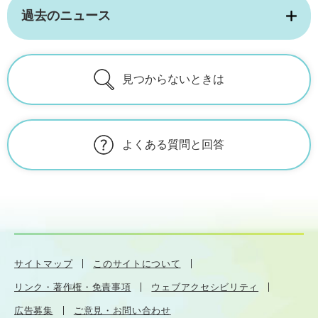
過去のニュース
見つからないときは
よくある質問と回答
サイトマップ
このサイトについて
リンク・著作権・免責事項
ウェブアクセシビリティ
広告募集
ご意見・お問い合わせ