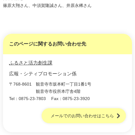
篠原大翔さん、中須賀隆誠さん、井原永稀さん
このページに関するお問い合わせ先
ふるさと活力創生課
広報・シティプロモーション係
〒768-8601
観音寺市坂本町一丁目1番1号
観音寺市役所本庁舎4階
Tel：0875-23-7803
Fax：0875-23-3920
メールでのお問い合わせはこちら