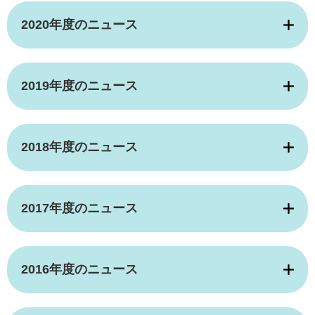
2020年度のニュース
2019年度のニュース
2018年度のニュース
2017年度のニュース
2016年度のニュース