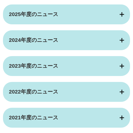
2025年度のニュース
2024年度のニュース
2023年度のニュース
2022年度のニュース
2021年度のニュース