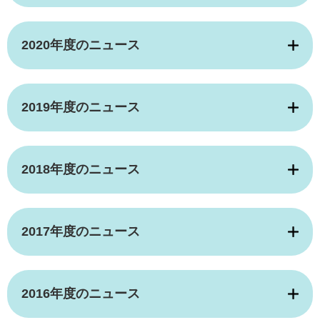
2020年度のニュース
2019年度のニュース
2018年度のニュース
2017年度のニュース
2016年度のニュース