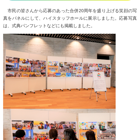
市民の皆さんから応募のあった合併20周年を盛り上げる笑顔の写
真をパネルにして、ハイスタッフホールに展示しました。応募写真
は、式典パンフレットなどにも掲載しました。