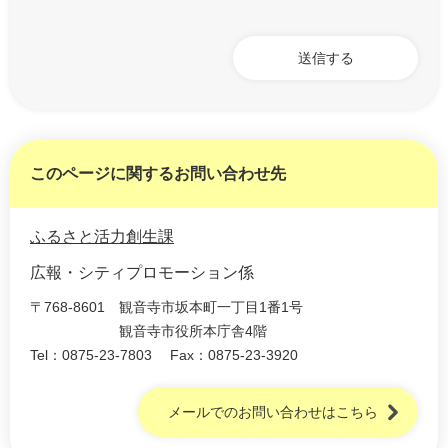
このページに関するお問い合わせ先
ふるさと活力創生課
広報・シティプロモーション係
〒768-8601
観音寺市坂本町一丁目1番1号
観音寺市役所本庁舎4階
Tel：0875-23-7803
Fax：0875-23-3920
メールでのお問い合わせはこちら