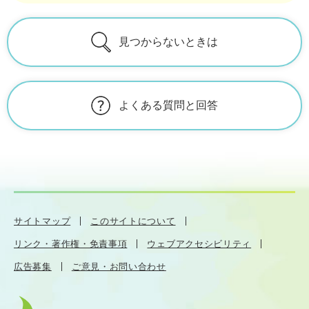
見つからないときは
よくある質問と回答
サイトマップ
このサイトについて
リンク・著作権・免責事項
ウェブアクセシビリティ
広告募集
ご意見・お問い合わせ