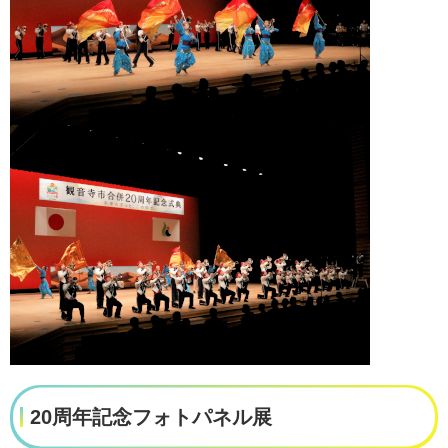
20周年記念フォトパネル展