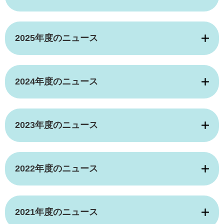
2025年度のニュース
2024年度のニュース
2023年度のニュース
2022年度のニュース
2021年度のニュース