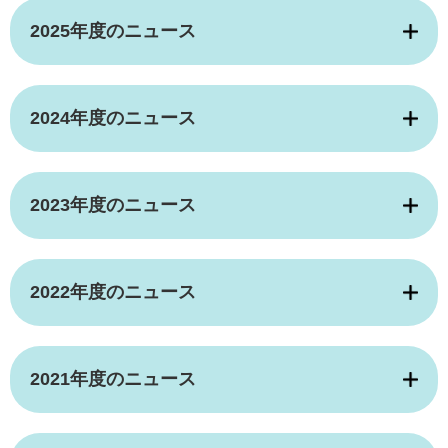
2025年度のニュース
2024年度のニュース
2023年度のニュース
2022年度のニュース
2021年度のニュース