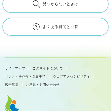
見つからないときは
よくある質問と回答
サイトマップ
このサイトについて
リンク・著作権・免責事項
ウェブアクセシビリティ
広告募集
ご意見・お問い合わせ