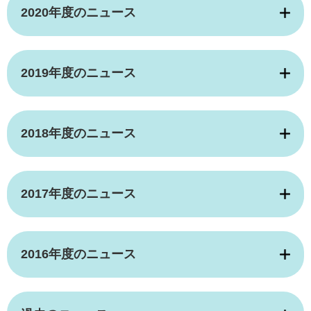
2020年度のニュース
2019年度のニュース
2018年度のニュース
2017年度のニュース
2016年度のニュース