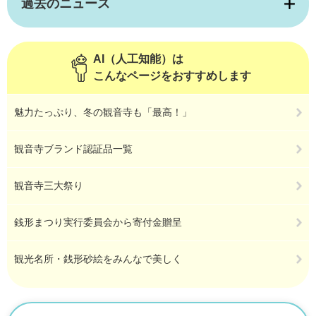
過去のニュース
AI（人工知能）は
こんなページをおすすめします
魅力たっぷり、冬の観音寺も「最高！」
観音寺ブランド認証品一覧
観音寺三大祭り
銭形まつり実行委員会から寄付金贈呈
観光名所・銭形砂絵をみんなで美しく