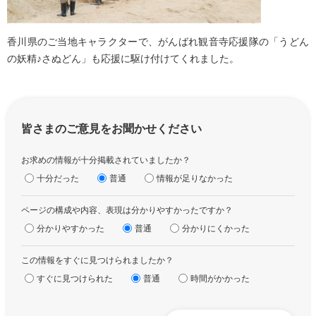
香川県のご当地キャラクターで、がんばれ観音寺応援隊の「うどん
の妖精♪さぬどん」も応援に駆け付けてくれました。
皆さまのご意見をお聞かせください
お求めの情報が十分掲載されていましたか？
十分だった
普通
情報が足りなかった
ページの構成や内容、表現は分かりやすかったですか？
分かりやすかった
普通
分かりにくかった
この情報をすぐに見つけられましたか？
すぐに見つけられた
普通
時間がかかった