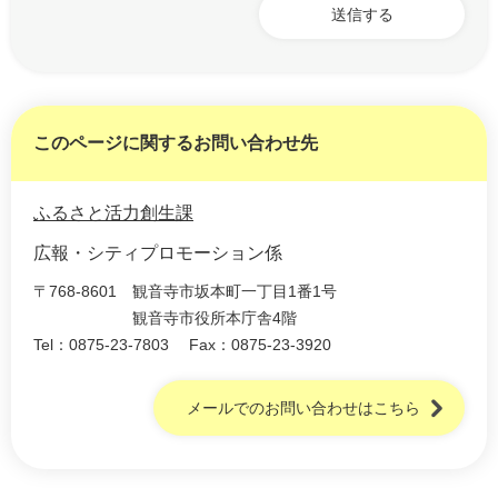
このページに関するお問い合わせ先
ふるさと活力創生課
広報・シティプロモーション係
〒768-8601
観音寺市坂本町一丁目1番1号
観音寺市役所本庁舎4階
Tel：0875-23-7803
Fax：0875-23-3920
メールでのお問い合わせはこちら