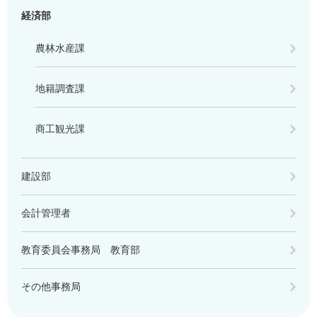
経済部
農林水産課
地籍調査課
商工観光課
建設部
会計管理者
教育委員会事務局 教育部
その他事務局