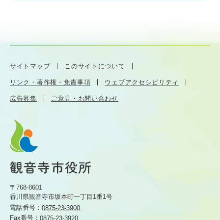
サイトマップ
このサイトについて
リンク・著作権・免責事項
ウェブアクセシビリティ
広告募集
ご意見・お問い合わせ
〒768-8601
香川県観音寺市坂本町一丁目1番1号
電話番号：
0875-23-3900
Fax番号：
0875-23-3920