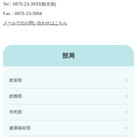
Tel：0875-23-3933
観光係
Fax：0875-23-3956
メールでのお問い合わせはこちら
部局
政策部
総務部
市民部
健康福祉部