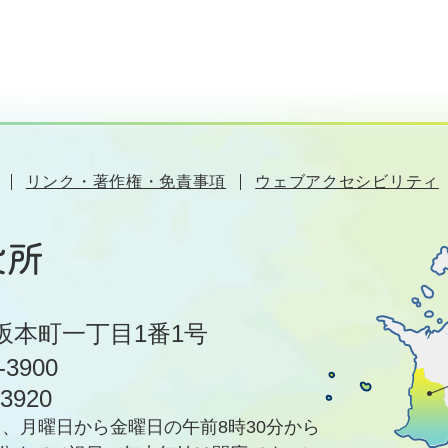
リンク・著作権・免責事項
ウェブアクセシビリティ
坂本町一丁目1番1号
-3900
-3920
、月曜日から金曜日の午前8時30分から