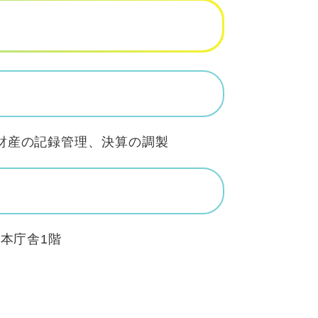
財産の記録管理、決算の調製
本庁舎1階