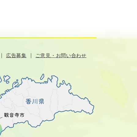
広告募集
ご意見・お問い合わせ