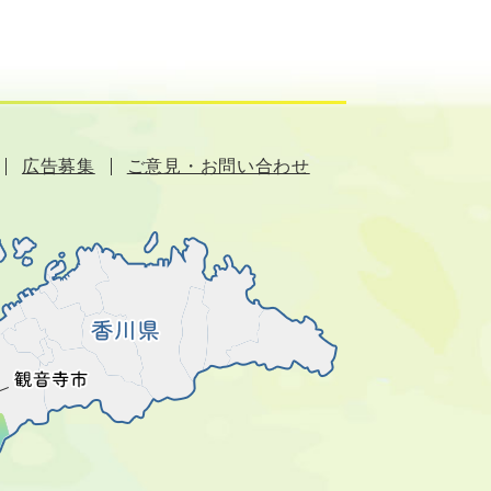
広告募集
ご意見・お問い合わせ