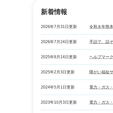
新着情報
2026年7月31日更新
令和８年熊
2026年7月24日更新
手話で、話
2025年8月14日更新
ヘルプマー
2025年2月3日更新
障がい福祉
2024年5月1日更新
電力・ガス
2023年10月3日更新
電力・ガス