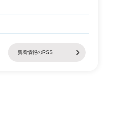
新着情報のRSS