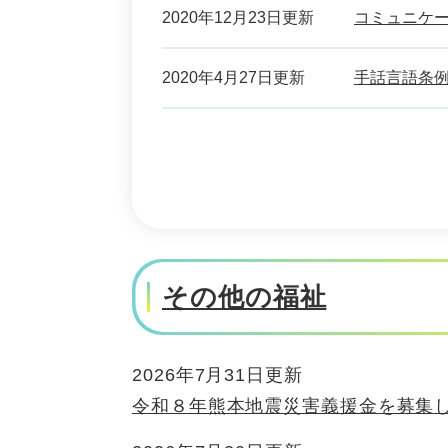
2020年12月23日更新
コミュニケ
2020年4月27日更新
手話言語条
その他の福祉
2026年7月31日更新
令和８年熊本地震災害義援金を募集