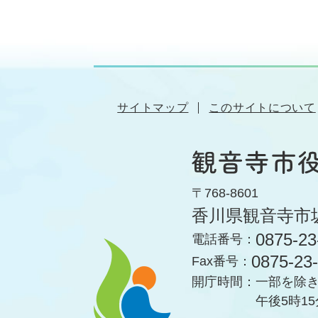
サイトマップ
このサイトについて
〒768-8601
香川県観音寺市
0875-23
電話番号：
0875-23
Fax番号：
開庁時間：
一部を除き
午後5時1