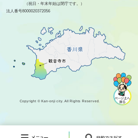
（祝日・年末年始は閉庁です。）
法人番号8000020372056
Copyright © Kan-onji city. All Rights Reserved.