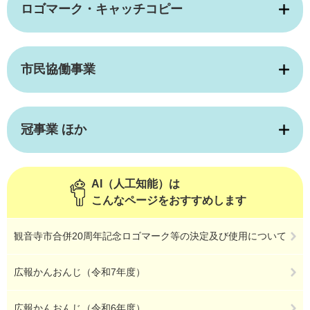
ロゴマーク・キャッチコピー
市民協働事業
冠事業 ほか
AI（人工知能）は
こんなページをおすすめします
観音寺市合併20周年記念ロゴマーク等の決定及び使用について
広報かんおんじ（令和7年度）
広報かんおんじ（令和6年度）