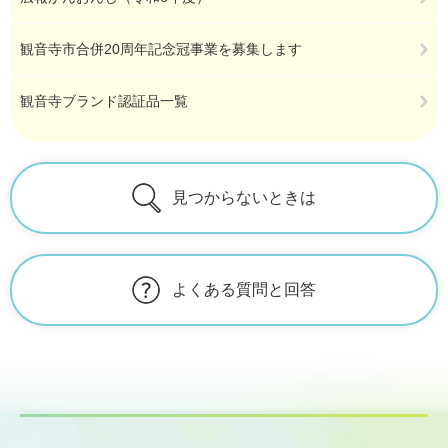
観音寺市合併20周年記念冠事業を募集します
観音寺ブランド認証品一覧
見つからないときは
よくある質問と回答