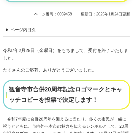
ページ番号：0059458
更新日：2025年1月24日更新
ページ内目次
​令和7年2月28日（金曜日）をもちまして、受付を終了いたしま
した。
たくさんのご応募、ありがとうございました。
観音寺市合併20周年記念ロゴマークとキャ
ッチコピーを投票で決定します！
令和7年度に合併20周年を迎えるに当たり、多くの市民が一緒に
祝うとともに、市内外へ本市の魅力を伝えるシンボルとして、20周