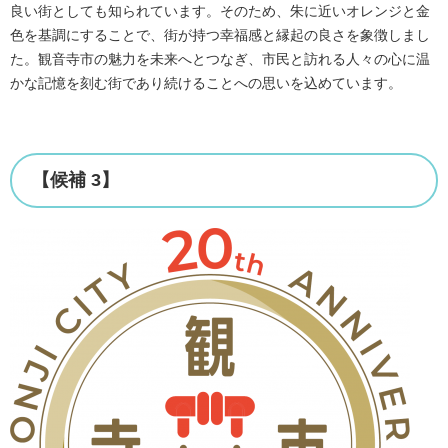
良い街としても知られています。そのため、朱に近いオレンジと金
色を基調にすることで、街が持つ幸福感と縁起の良さを象徴しまし
た。観音寺市の魅力を未来へとつなぎ、市民と訪れる人々の心に温
かな記憶を刻む街であり続けることへの思いを込めています。
【候補 3】