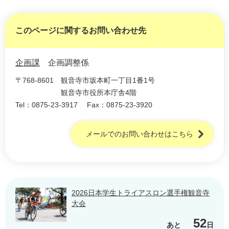
このページに関するお問い合わせ先
企画課
企画調整係
〒768-8601
観音寺市坂本町一丁目1番1号
観音寺市役所本庁舎4階
Tel：0875-23-3917
Fax：0875-23-3920
メールでのお問い合わせはこちら
2026日本学生トライアスロン選手権観音寺
大会
52
あと
日