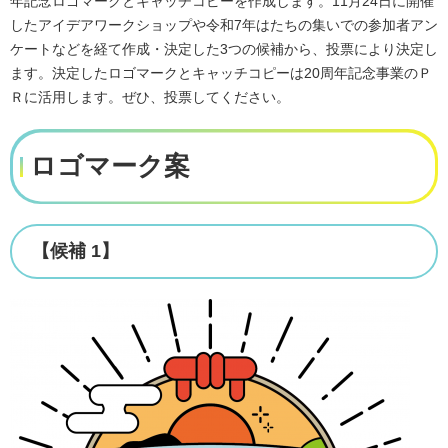
年記念ロゴマークとキャッチコピーを作成します。11月24日に開催
したアイデアワークショップや令和7年はたちの集いでの参加者アン
ケートなどを経て作成・決定した3つの候補から、投票により決定し
ます。決定したロゴマークとキャッチコピーは20周年記念事業のＰ
Ｒに活用します。ぜひ、投票してください。
ロゴマーク案
【候補 1】