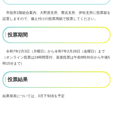
市役所1階総合案内、大野原支所、豊浜支所、伊吹支所に投票箱を
設置しますので、備え付けの投票用紙で投票してください。
投票期間
令和7年2月3日（月曜日）から令和7年2月28日（金曜日）まで
（オンライン投票は24時間受付、直接投票は午前8時30分から午後5
時15分まで）
投票結果
結果発表については、3月下旬頃を予定