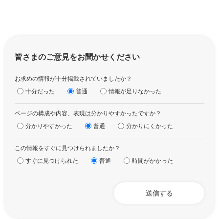
皆さまのご意見をお聞かせください
お求めの情報が十分掲載されていましたか？
十分だった
普通
情報が足りなかった
ページの構成や内容、表現は分かりやすかったですか？
分かりやすかった
普通
分かりにくかった
この情報をすぐに見つけられましたか？
すぐに見つけられた
普通
時間がかかった