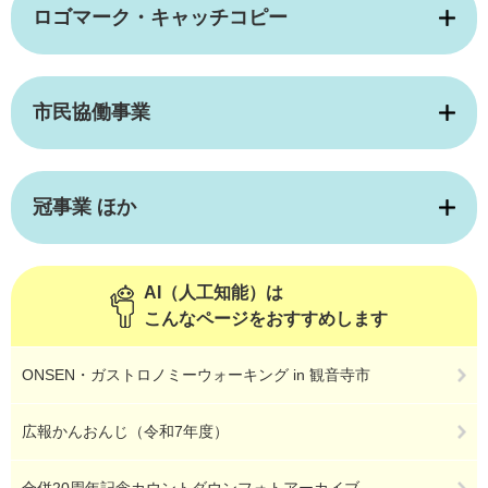
ロゴマーク・キャッチコピー
市民協働事業
冠事業 ほか
AI（人工知能）は
こんなページをおすすめします
ONSEN・ガストロノミーウォーキング in 観音寺市
広報かんおんじ（令和7年度）