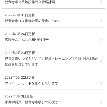
観音寺市公共施設等総合管理計画
2022年3月31日更新
観音寺市ＤＸ推進計画の策定について
2022年3月24日更新
広報かんおんじ令和4年4月号
2022年3月23日更新
観音寺市いつでもどこでも簡単トレーニング！介護予防体操の
動画を配信しています
2022年3月22日更新
マンホールカードを配布しています
2022年3月3日更新
家庭学習用：観音寺市学びの応援サイト