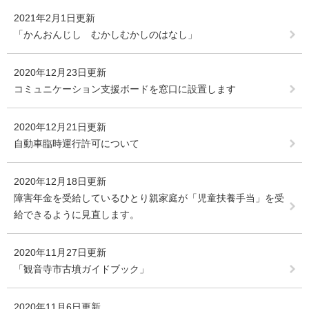
2021年2月1日更新
「かんおんじし むかしむかしのはなし」
2020年12月23日更新
コミュニケーション支援ボードを窓口に設置します
2020年12月21日更新
自動車臨時運行許可について
2020年12月18日更新
障害年金を受給しているひとり親家庭が「児童扶養手当」を受
給できるように見直します。
2020年11月27日更新
「観音寺市古墳ガイドブック」
2020年11月6日更新