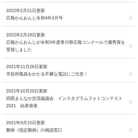
2022年2月21日更新
広報かんおんじ令和4年3月号
2022年2月18日更新
広報かんおんじが令和3年度香川県広報コンクールで優秀賞を
受賞しました
2021年11月26日更新
市役所職員をかたる不審な電話にご注意！
2021年10月20日更新
四国まんなか交流協議会 インスタグラムフォトコンテスト
2021 結果発表
2021年9月15日更新
難病（指定難病）の相談窓口