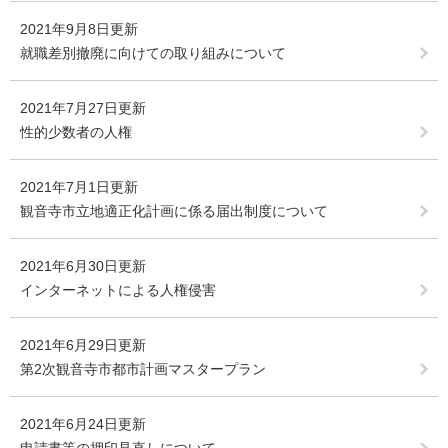
2021年9月8日更新
就職差別撤廃に向けての取り組みについて
2021年7月27日更新
性的少数者の人権
2021年7月1日更新
観音寺市立地適正化計画に係る届出制度について
2021年6月30日更新
インターネットによる人権侵害
2021年6月29日更新
第2次観音寺市都市計画マスタープラン
2021年6月24日更新