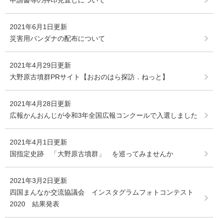
申請書等の押印見直しについて
2021年6月1日更新
災害用バンダナの配布について
2021年4月29日更新
大野原古墳群PRサイト【おおのはら探訪．ねっと】
2021年4月28日更新
広報かんおんじが令和3年全国広報コンクールで入選しました
2021年4月1日更新
国指定史跡 「大野原古墳群」 を巡ってみませんか
2021年3月2日更新
四国まんなか交流協議会 インスタグラムフォトコンテスト
2020 結果発表